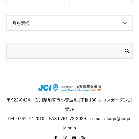
月を選択
〒922-0424 石川県加賀市小菅波町1丁目130 クロスガーデン加
賀3F
TEL 0761-72-2010 FAX 0761-72-2029 e-mail：kaga@kaga-
jc.or.jp