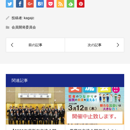
投稿者:
kagajc
会員開発委員会
関連記事