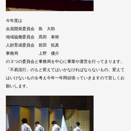
今年度は
会員開発委員会 島 大助
地域協働委員会 髙田 泰裕
人財育成委員会 前田 拓真
事務局 上野 優介
の３つの委員会と事務局を中心に事業や運営を行ってまります。
「不易流行」のもと変えてはいかなければならないもの、変えて
はいけないものを考え今年一年間頑張っていきますので宜しくお
願いします。