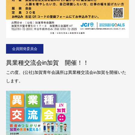
会員開発委員会
異業種交流会in加賀 開催！！
この度、(公社)加賀青年会議所は異業種交流会in加賀を開催いた
します。