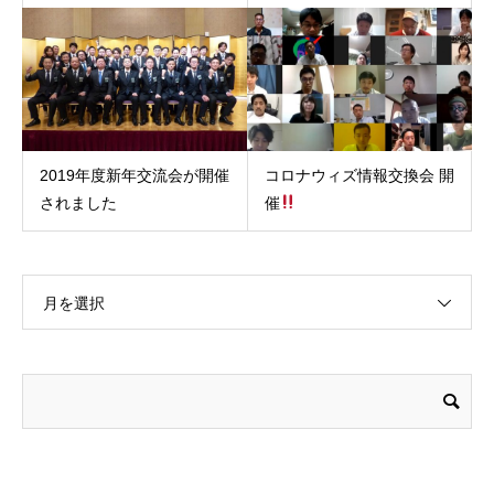
2019年度新年交流会が開催
コロナウィズ情報交換会 開
されました
催
月を選択