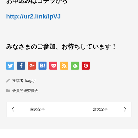
お申込みはコチラから
http://ur2.link/lpVJ
みなさまのご参加、お待ちしています！
投稿者:
kagajc
会員開発委員会