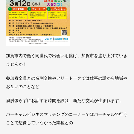
加賀市内で働く同世代で出会いを拡げ、加賀市を盛り上げていき
ませんか！
参加者全員との名刺交換やフリートークでは仕事の話から地域や
お互いのことなど
肩肘張らずにお話する時間を設け、新たな交流が生まれます。
バーチャルビジネスマッチングのコーナーではバーチャルで行う
ことで想像していなかった業種との