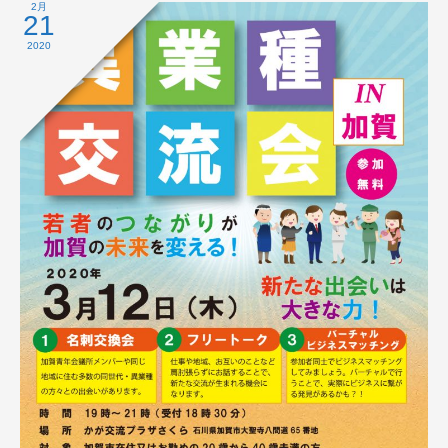
2月
21
2020