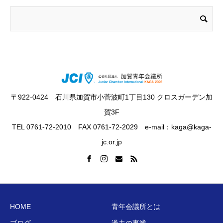
〒922-0424 石川県加賀市小菅波町1丁目130 クロスガーデン加
賀3F
TEL 0761-72-2010 FAX 0761-72-2029 e-mail：kaga@kaga-
jc.or.jp
HOME
青年会議所とは
ブログ
過去の事業