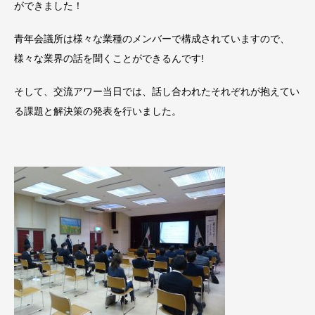
ができました！
青年会議所は様々な業種のメンバーで構成されていますので、
様々な業界の話を聞くことができるんです!
そして、交流アワー当日では、話し合われたそれぞれが抱えてい
る課題と解決策の発表を行いました。