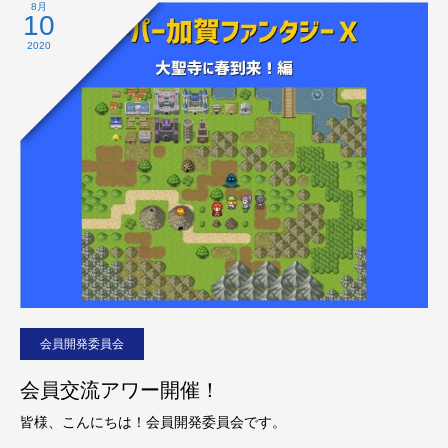
8月
10
2020
会員開発委員会
会員交流アワー開催！
皆様、こんにちは！会員開発委員会です。