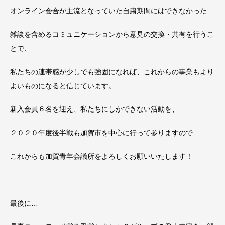
オンライン会合が主流となっていた自粛期間にはできなかった
雑談を含めるコミュニケーションから意見の交換・共有を行うこ
とで、
私たちの連帯感が少しでも強固になれば、これからの事業もより
よいものになると信じています。
新入会員６名を迎え、私たちにしかできない活動を、
２０２０年度後半戦も加賀市を中心に行って参りますので
これからも加賀青年会議所をよろしくお願いいたします！
最後に…