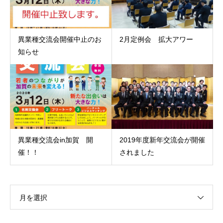
異業種交流会開催中止のお
2月定例会 拡大アワー
知らせ
異業種交流会in加賀 開
2019年度新年交流会が開催
催！！
されました
月を選択