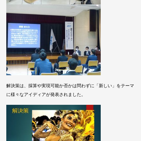
解決策は、採算や実現可能か否かは問わずに「新しい」をテーマ
に様々なアイディアが発表されました。