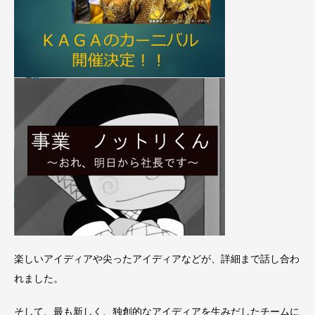
楽しいアイディアや尖ったアイディアなどが、詳細まで話し合わ
れました。
そして、最も新しく、独創的なアイディアを生みだしたチームに