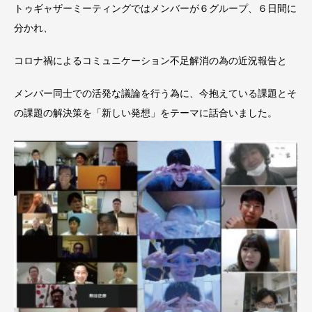
トゥギャザーミーティングではメンバーが６グループ、６日間に
分かれ、
コロナ禍によるコミュニケーション不足解消の為の近況報告と
メンバー同士での活発な議論を行う為に、今抱えている課題とそ
の課題の解決策を「新しい発想」をテーマに話合いました。