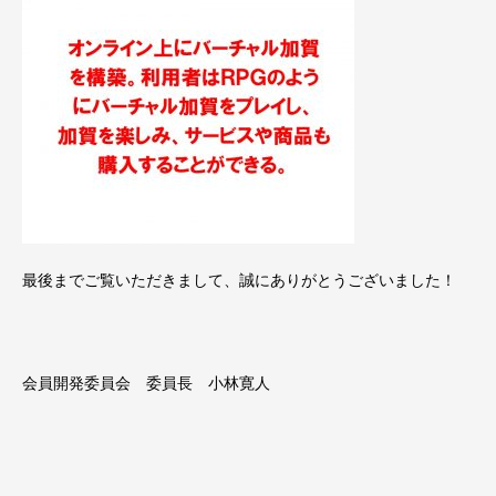
最後までご覧いただきまして、誠にありがとうございました！
会員開発委員会 委員長 小林寛人