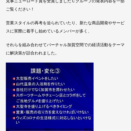
見事ニューロード賞を受賞しましたＣグループの発表内容を一部
ご覧ください！
営業スタイルの再考を迫られていたり、新たな商品開発やサービ
スに実際に着手し始めているメンバーが多く、
それらを組み合わせてバーチャル加賀空間での経済活動をテーマ
に解決策が話合われました。