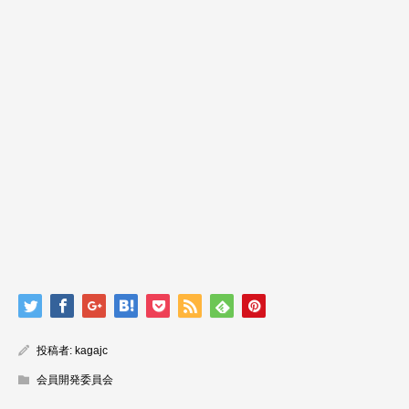
投稿者:
kagajc
会員開発委員会