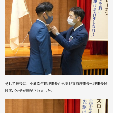
そして最後に、小新次年度理事長から奥野直前理事長へ理事長経
験者バッチが贈呈されました。