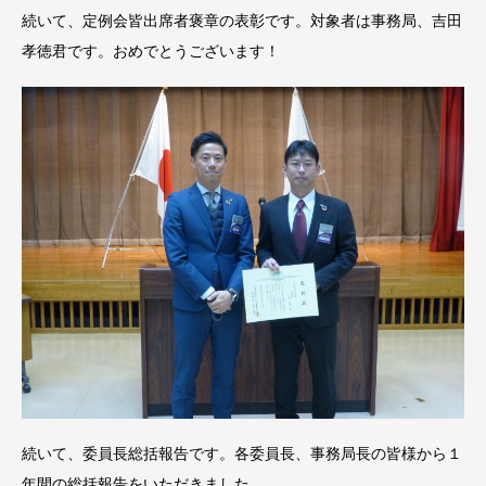
続いて、定例会皆出席者褒章の表彰です。対象者は事務局、吉田
孝徳君です。おめでとうございます！
続いて、委員長総括報告です。各委員長、事務局長の皆様から１
年間の総括報告をいただきました。