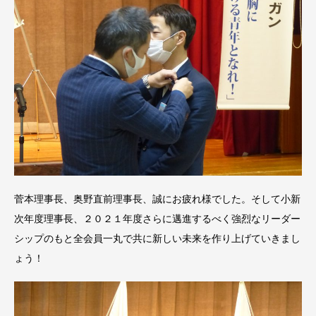
菅本理事長、奥野直前理事長、誠にお疲れ様でした。そして小新
次年度理事長、２０２１年度さらに邁進するべく強烈なリーダー
シップのもと全会員一丸で共に新しい未来を作り上げていきまし
ょう！