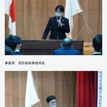
事務局 髙田泰裕事務局長