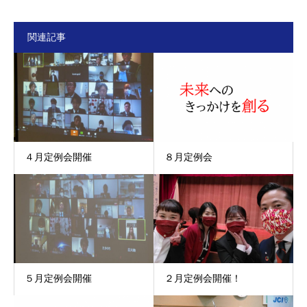
関連記事
４月定例会開催
８月定例会
５月定例会開催
２月定例会開催！