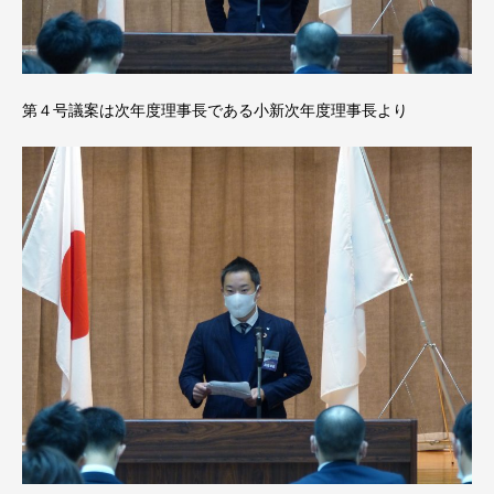
第４号議案は次年度理事長である小新次年度理事長より