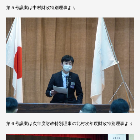
第５号議案は中村財政特別理事より
第６号議案は次年度財政特別理事の北村次年度財政特別理事より