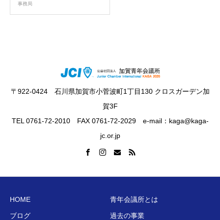
事務局
〒922-0424 石川県加賀市小菅波町1丁目130 クロスガーデン加
賀3F
TEL 0761-72-2010 FAX 0761-72-2029 e-mail：kaga@kaga-
jc.or.jp
HOME
青年会議所とは
ブログ
過去の事業