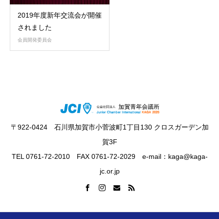
2019年度新年交流会が開催
されました
会員開発委員会
〒922-0424 石川県加賀市小菅波町1丁目130 クロスガーデン加
賀3F
TEL 0761-72-2010 FAX 0761-72-2029 e-mail：kaga@kaga-
jc.or.jp