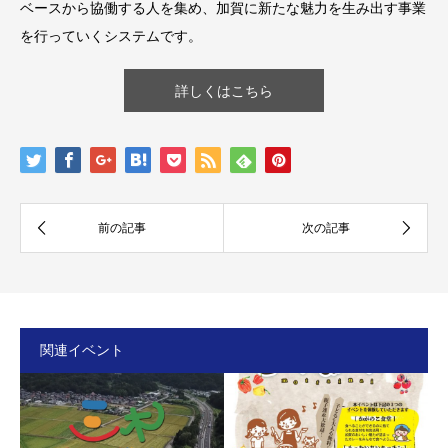
ベースから協働する人を集め、加賀に新たな魅力を生み出す事業
を行っていくシステムです。
詳しくはこちら
関連イベント