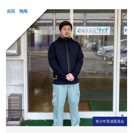
吉田 翔馬
青少年育成委員会