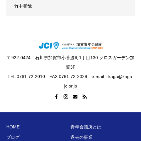
竹中和哉
〒922-0424 石川県加賀市小菅波町1丁目130 クロスガーデン加
賀3F
TEL 0761-72-2010 FAX 0761-72-2029 e-mail：kaga@kaga-
jc.or.jp
HOME
青年会議所とは
ブログ
過去の事業