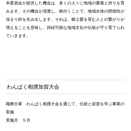
本委員会が提供した機会は、多くの人々に地域の愛着と誇りを育
みます。その機会が浸透し、根付くことで、地域全体の関係性が
深まり絆を生み出します。それは、郷土愛を育む人との繋がりが
増えることを意味し、持続可能な地域文化や伝統が守り育てられ
ていきます。
わんぱく相撲加賀大会
職務分掌 わんぱく相撲大会を通じて、伝統と節度を学ぶ事業の
実施
実施月 ５月