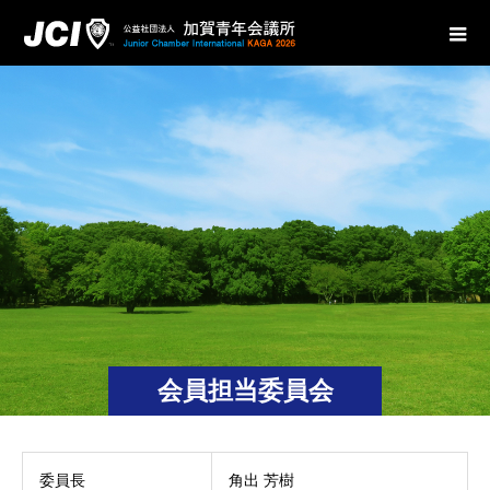
会員担当委員会
委員長
角出 芳樹