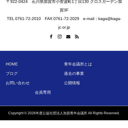
〒922-0424 石川県加賀市小菅波町1丁目130 クロスガーデン加
賀3F
TEL 0761-72-2010 FAX 0761-72-2029 e-mail：kaga@kaga-
jc.or.jp
HOME
青年会議所とは
ブログ
過去の事業
お問い合わせ
公開情報
会員専用
Copyright © 2026年度公益社団法人加賀青年会議所 All Rights Reserved.