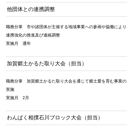
他団体との連携調整
職務分掌 市や諸団体が主催する地域事業への参画や協働により
連携強化の推進及び連絡調整
実施月 通年
加賀郷土かるた取り大会（担当）
職務分掌 加賀郷土かるた取り大会を通じて郷土愛を育む事業の
実施
実施月 2月
わんぱく相撲石川ブロック大会（担当）