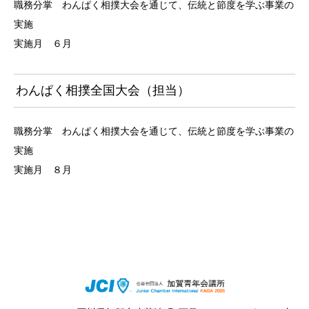
職務分掌 わんぱく相撲大会を通じて、伝統と節度を学ぶ事業の
実施
実施月 ６月
わんぱく相撲全国大会（担当）
職務分掌 わんぱく相撲大会を通じて、伝統と節度を学ぶ事業の
実施
実施月 ８月