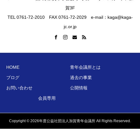
賀3F
TEL 0761-72-2010 FAX 0761-72-2029 e-mail：kaga@kaga-
jc.or.jp
HOME
青年会議所とは
ブログ
過去の事業
お問い合わせ
公開情報
会員専用
Copyright © 2026年度公益社団法人加賀青年会議所 All Rights Reserved.