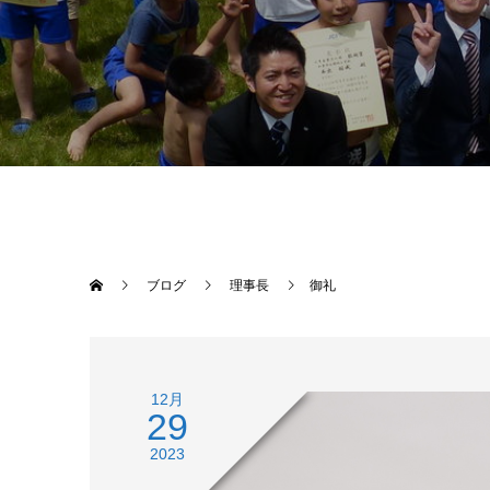
ブログ
理事長
御礼
12月
29
2023